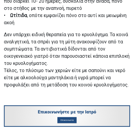
που διαρκεί 10- 20 ημέρες, δυσκολία στην ανάσα, πόνο
στο στήθος με την αναπνοή, πυρετό
•
Ωτίτιδα
,
οπότε εμφανίζει πόνο στο αυτί και μειωμένη
ακοή
Δεν υπάρχει ειδική θεραπεία για το κρυολόγημα. Τα κοινά
αναλγητικά, τα σπρέι για τη μύτη ανακουφίζουν από τα
συμπτώματα. Τα αντιβιοτικά δίδονται από τον
οικογενειακό γιατρό όταν παρουσιαστεί κάποια επιπλοκή
του κρυολογήματος.
Τέλος, το πλύσιμο των χεριών είτε με σαπούνι και νερό
είτε με αλκοολούχα μαντηλάκια ή υγρά μπορεί να
προφυλάξει από τη μετάδοση του κοινού κρυολογήματος.