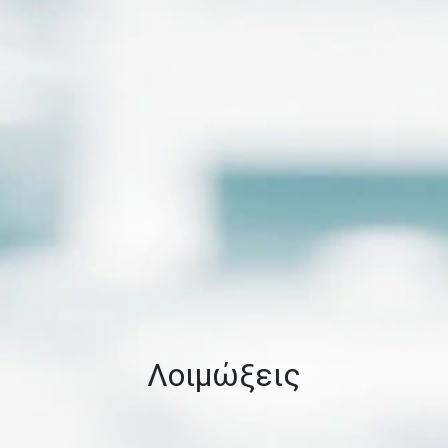
Λοιμώξεις