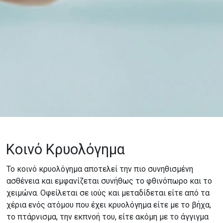
Κοινό Κρυολόγημα
Το κοινό κρυολόγημα αποτελεί την πιο συνηθισμένη
ασθένεια και εμφανίζεται συνήθως το φθινόπωρο και το
χειμώνα. Οφείλεται σε ιούς και μεταδίδεται είτε από τα
χέρια ενός ατόμου που έχει κρυολόγημα είτε με το βήχα,
το πτάρνισμα, την εκπνοή του, είτε ακόμη με το άγγιγμα