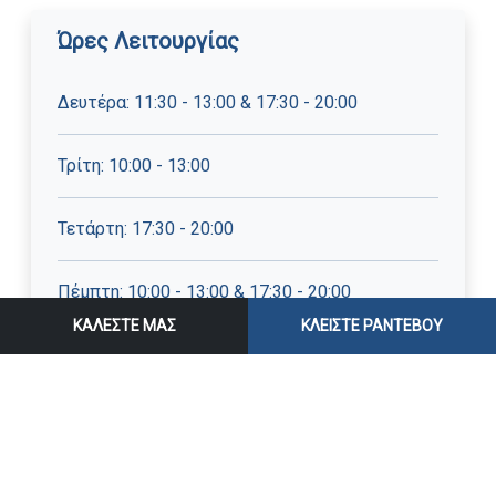
Ώρες Λειτουργίας
Δευτέρα: 11:30 - 13:00 & 17:30 - 20:00
Τρίτη: 10:00 - 13:00
Τετάρτη: 17:30 - 20:00
Πέμπτη: 10:00 - 13:00 & 17:30 - 20:00
ΚΑΛΕΣΤΕ ΜΑΣ
ΚΛΕΙΣΤΕ ΡΑΝΤΕΒΟΥ
Παρασκευή: 10:00 - 13:00
Στοιχεία Επικοινωνίας