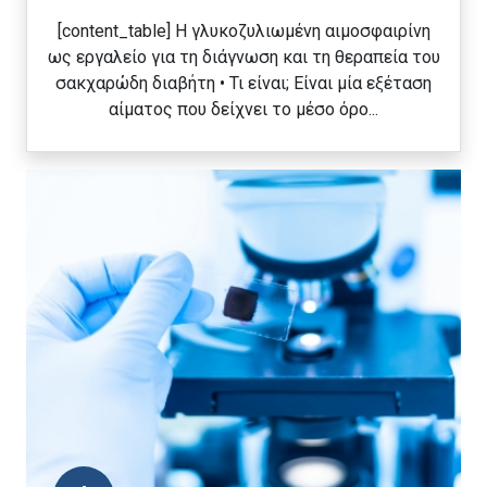
[content_table] Η γλυκοζυλιωμένη αιμοσφαιρίνη
ως εργαλείο για τη διάγνωση και τη θεραπεία του
σακχαρώδη διαβήτη • Τι είναι; Είναι μία εξέταση
αίματος που δείχνει το μέσο όρο...