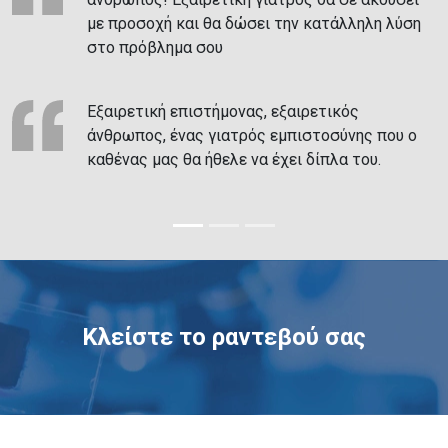
με προσοχή και θα δώσει την κατάλληλη λύση
στο πρόβλημα σου
Εξαιρετική επιστήμονας, εξαιρετικός
άνθρωπος, ένας γιατρός εμπιστοσύνης που ο
καθένας μας θα ήθελε να έχει δίπλα του.
Κλείστε το ραντεβού σας