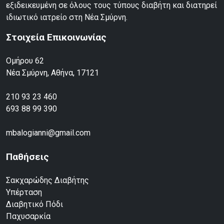
εξιδεικευμένη σε όλους τους τύπους διαβήτη και διατηρεί
ιδιωτικό ιατρείο στη Νέα Σμύρνη.
Στοιχεία Επικοινωνίας
Ομήρου 62
Νέα Σμύρνη, Αθήνα, 17121
210 93 23 460
693 88 99 390
mbalogianni@gmail.com
Παθήσεις
Σακχαρώδης Διαβήτης
Υπέρταση
Διαβητικό Πόδι
Παχυσαρκία