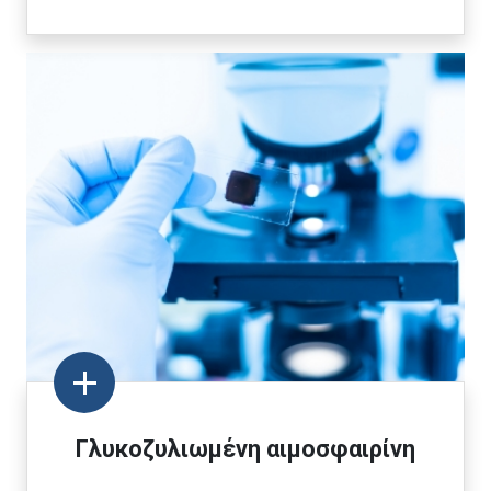
Γλυκοζυλιωμένη αιμοσφαιρίνη