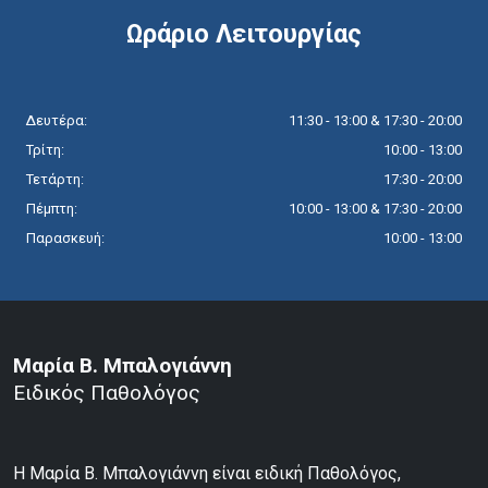
Ωράριο Λειτουργίας
Δευτέρα:
11:30 - 13:00 & 17:30 - 20:00
Τρίτη:
10:00 - 13:00
Τετάρτη:
17:30 - 20:00
Πέμπτη:
10:00 - 13:00 & 17:30 - 20:00
Παρασκευή:
10:00 - 13:00
Μαρία Β. Μπαλογιάννη
Ειδικός Παθολόγος
Η Μαρία Β. Μπαλογιάννη είναι ειδική Παθολόγος,