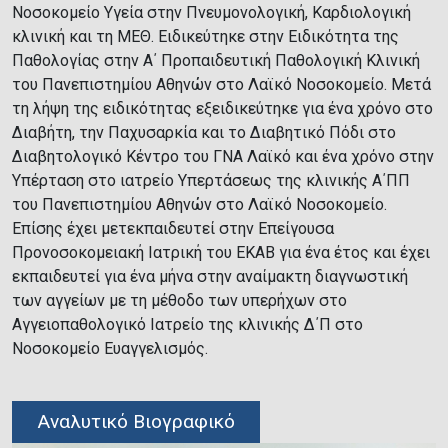
Νοσοκομείο Υγεία στην Πνευμονολογική, Καρδιολογική
κλινική και τη ΜΕΘ. Ειδικεύτηκε στην Ειδικότητα της
Παθολογίας στην Α΄ Προπαιδευτική Παθολογική Κλινική
του Πανεπιστημίου Αθηνών στο Λαϊκό Νοσοκομείο. Μετά
τη λήψη της ειδικότητας εξειδικεύτηκε για ένα χρόνο στο
Διαβήτη, την Παχυσαρκία και το Διαβητικό Πόδι στο
Διαβητολογικό Κέντρο του ΓΝΑ Λαϊκό και ένα χρόνο στην
Υπέρταση στο ιατρείο Υπερτάσεως της κλινικής Α΄ΠΠ
του Πανεπιστημίου Αθηνών στο Λαϊκό Νοσοκομείο.
Επίσης έχει μετεκπαιδευτεί στην Επείγουσα
Προνοσοκομειακή Ιατρική του ΕΚΑΒ για ένα έτος και έχει
εκπαιδευτεί για ένα μήνα στην αναίμακτη διαγνωστική
των αγγείων με τη μέθοδο των υπερήχων στο
Αγγειοπαθολογικό Ιατρείο της κλινικής Δ΄Π στο
Νοσοκομείο Ευαγγελισμός.
Αναλυτικό Βιογραφικό